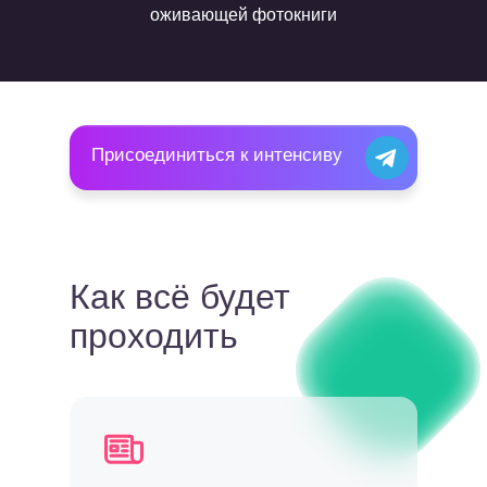
оживающей фотокниги
Присоединиться к интенсиву
Как всё будет
проходить