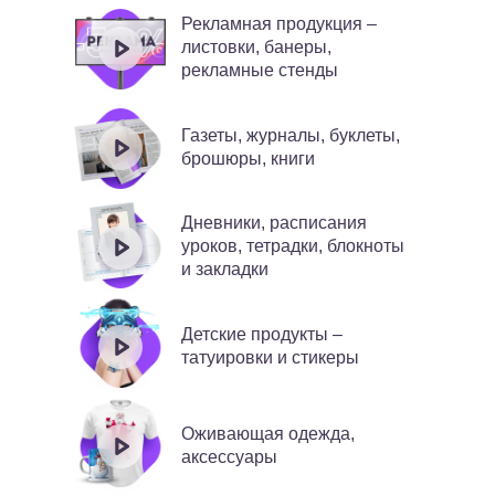
Рекламная продукция –
листовки, банеры,
рекламные стенды
Газеты, журналы, буклеты,
брошюры, книги
Дневники, расписания
уроков, тетрадки, блокноты
и закладки
Детские продукты –
татуировки и стикеры
Оживающая одежда,
аксессуары