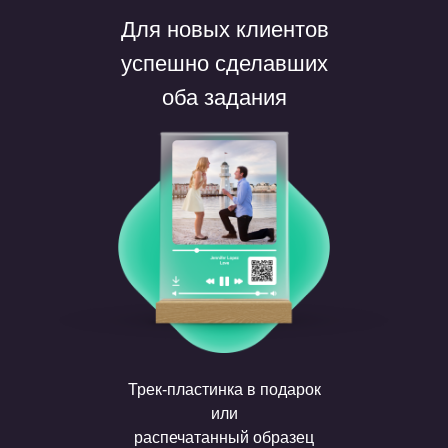
Для новых клиентов
успешно сделавших
оба задания
Трек-пластинка в подарок
или
распечатанный образец