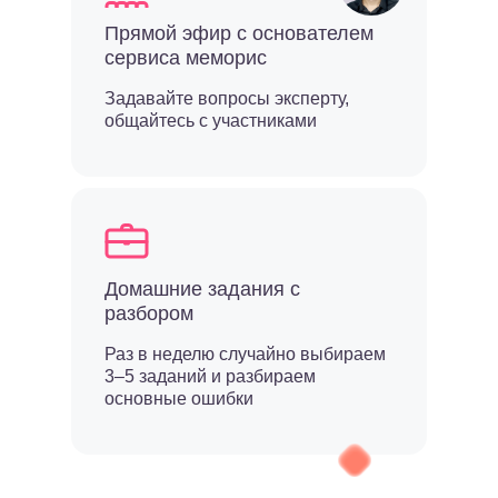
Прямой эфир с основателем
сервиса меморис
Задавайте вопросы эксперту,
общайтесь с участниками
Домашние задания с
разбором
Раз в неделю случайно выбираем
3–5 заданий и разбираем
основные ошибки