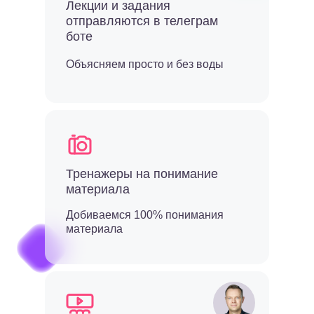
Лекции и задания
отправляются в телеграм
боте
Объясняем просто и без воды
Тренажеры на понимание
материала
Добиваемся 100% понимания
материала