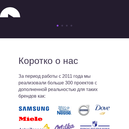
Коротко о нас
За период работы с 2011 года мы
реализовали больше 300 проектов с
дополненной реальностью для таких
брендов как: