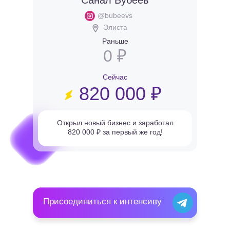
Санал Бубеев
@bubeevs
Элиста
Раньше
0 ₽
Сейчас
820 000 ₽
Открыл новый бизнес и заработал
820 000 ₽ за первый же год!
Присоединиться к интенсиву