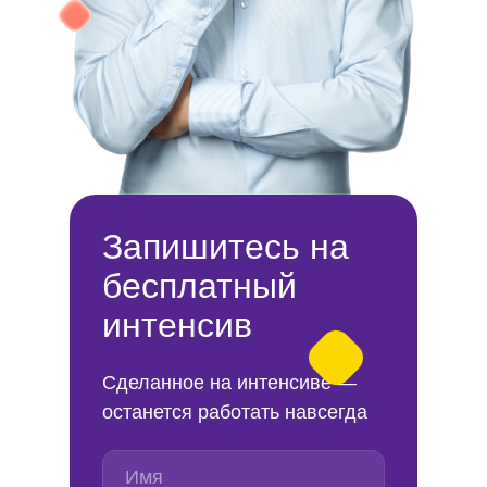
Запишитесь на
бесплатный
интенсив
Сделанное на интенсиве —
останется работать навсегда