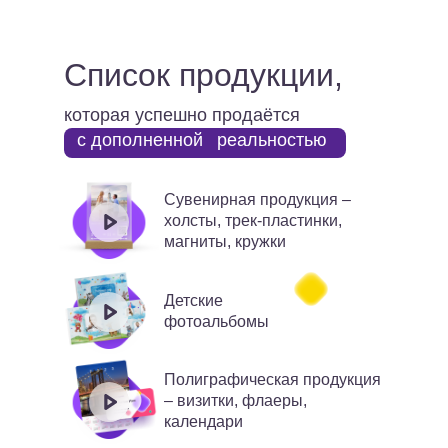
Список продукции,
которая успешно продаётся
с дополненной
реальностью
Сувенирная продукция –
холсты, трек-пластинки,
магниты, кружки
Детские
фотоальбомы
Полиграфическая продукция
– визитки, флаеры,
календари