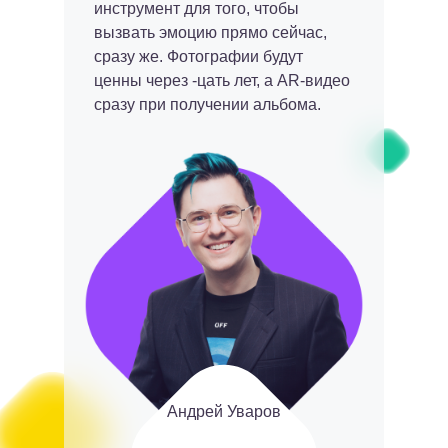
инструмент для того, чтобы
вызвать эмоцию прямо сейчас,
сразу же. Фотографии будут
ценны через -цать лет, а AR-видео
сразу при получении альбома.
Андрей Уваров