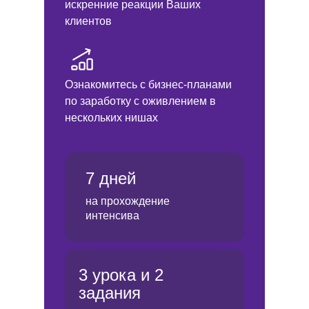
искренние реакции Ваших
клиентов
Ознакомитесь с бизнес-планами
по заработку с оживлением в
нескольких нишах
7 дней
на прохождение
интенсива
3 урока и 2
задания