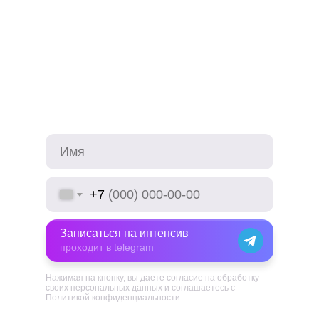
+7
Записаться на интенсив
Записаться на интенсив
проходит в telegram
Нажимая на кнопку, вы даете согласие на обработку
своих персональных данных и соглашаетесь с
Политикой конфиденциальности