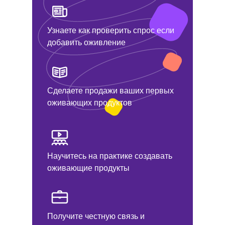
Узнаете как проверить спрос если
добавить оживление
Сделаете продажи ваших первых
оживающих продуктов
Научитесь на практике создавать
оживающие продукты
Получите честную связь и