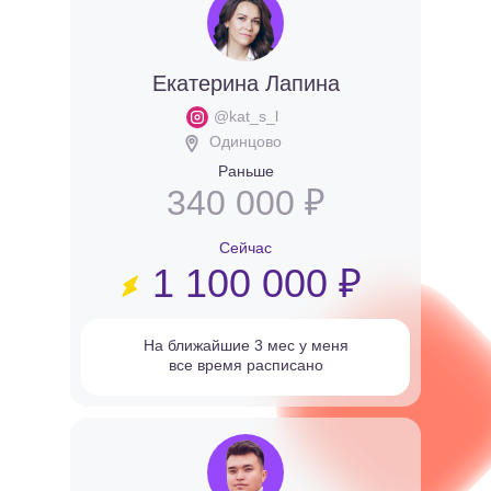
Екатерина Лапина
@kat_s_l
Одинцово
Раньше
340 000 ₽
Сейчас
1 100 000 ₽
На ближайшие 3 мес у меня
все время расписано