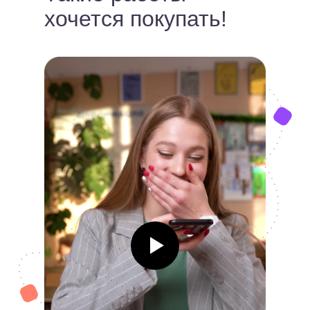
хочется покупать!