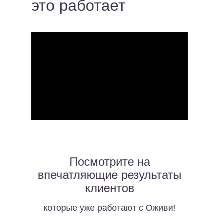
это работает
Посмотрите на
впечатляющие результаты
клиентов
которые уже работают с Оживи!