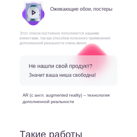
Оживающие обои, постеры
Этот список постоянно пополняется нашими
клиентами, так как способов полезного применения
дополненной реальности очень много
Не нашли свой продукт?
Значит ваша ниша свободна!
AR (c англ. augmented reality) – технология
дополненной реальности
Такие работы