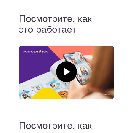
Посмотрите, как
это работает
Посмотрите, как