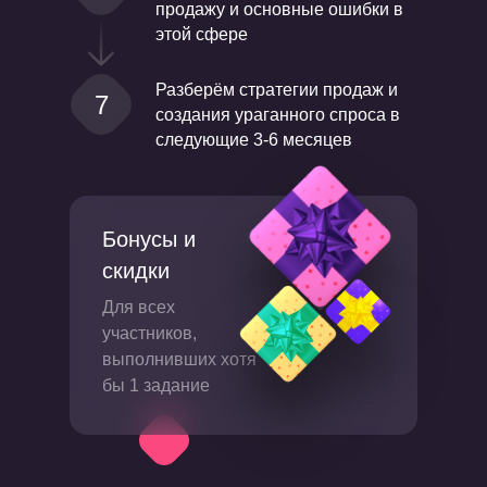
продажу и основные ошибки в
этой сфере
Разберём стратегии продаж и
7
создания ураганного спроса в
следующие 3-6 месяцев
Бонусы и
скидки
Для всех
участников,
выполнивших хотя
бы 1 задание