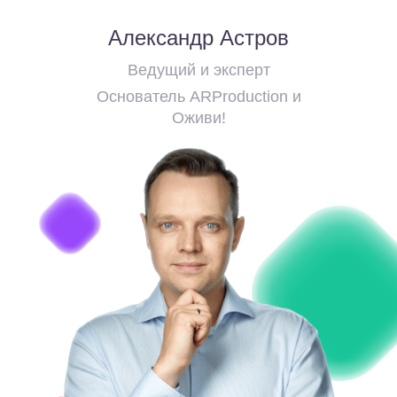
Александр Астров
Ведущий и эксперт
Основатель ARProduction и
Оживи!