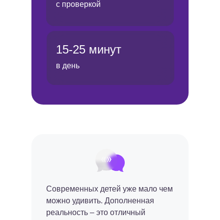
с проверкой
15-25 минут
в день
Современных детей уже мало чем
можно удивить. Дополненная
реальность – это отличный